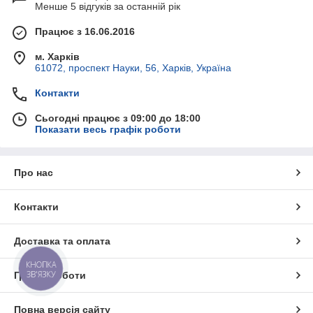
Менше 5 відгуків за останній рік
Працює з 16.06.2016
м. Харків
61072, проспект Науки, 56, Харків, Україна
Контакти
Сьогодні працює з 09:00 до 18:00
Показати весь графік роботи
Про нас
Контакти
Доставка та оплата
КНОПКА
ЗВ'ЯЗКУ
Графік роботи
Повна версія сайту