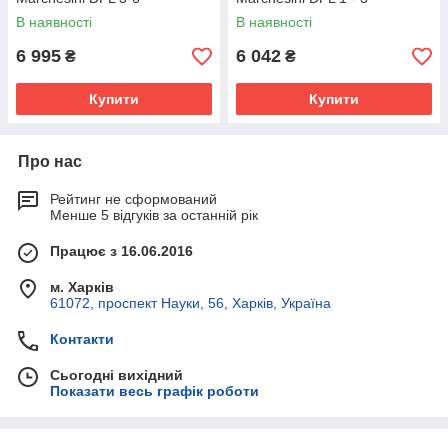
В наявності
В наявності
6 995
6 042
₴
₴
Купити
Купити
Про нас
Рейтинг не сформований
Менше 5 відгуків за останній рік
Працює з 16.06.2016
м. Харків
61072, проспект Науки, 56, Харків, Україна
Контакти
Сьогодні вихідний
Показати весь графік роботи