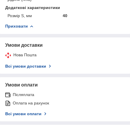
Додаткові характеристики
Розмір S, мм
40
Приховати
Умови доставки
Нова Пошта
Всі умови доставки
Умови оплати
Післяплата
Оплата на рахунок
Всі умови оплати