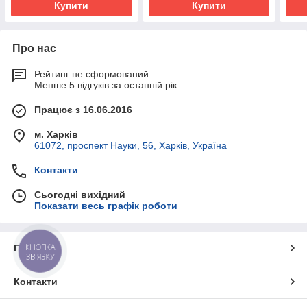
Купити
Купити
Про нас
Рейтинг не сформований
Менше 5 відгуків за останній рік
Працює з 16.06.2016
м. Харків
61072, проспект Науки, 56, Харків, Україна
Контакти
Сьогодні вихідний
Показати весь графік роботи
КНОПКА
Про нас
ЗВ'ЯЗКУ
Контакти