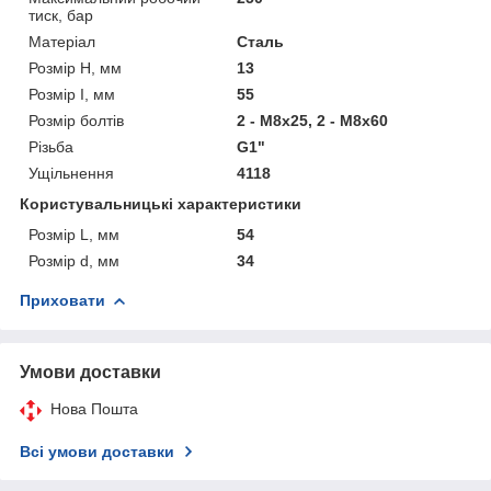
тиск, бар
Матеріал
Сталь
Розмір H, мм
13
Розмір I, мм
55
Розмір болтів
2 - M8x25, 2 - M8x60
Різьба
G1"
Ущільнення
4118
Користувальницькі характеристики
Розмір L, мм
54
Розмір d, мм
34
Приховати
Умови доставки
Нова Пошта
Всі умови доставки