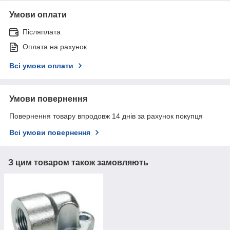
Умови оплати
Післяплата
Оплата на рахунок
Всі умови оплати
Умови повернення
Повернення товару впродовж 14 днів за рахунок покупця
Всі умови повернення
З цим товаром також замовляють