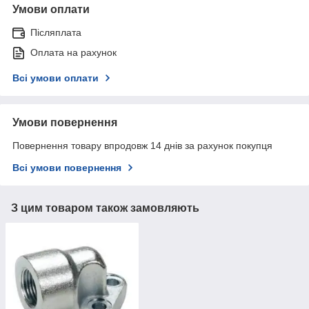
Умови оплати
Післяплата
Оплата на рахунок
Всі умови оплати
Умови повернення
Повернення товару впродовж 14 днів за рахунок покупця
Всі умови повернення
З цим товаром також замовляють