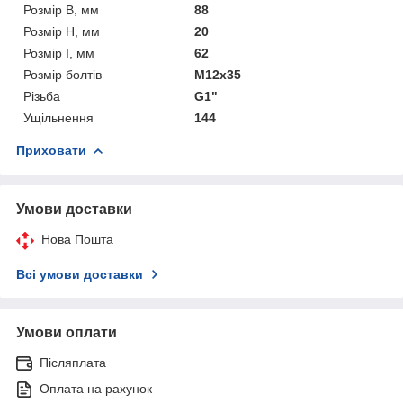
Розмір B, мм
88
Розмір H, мм
20
Розмір I, мм
62
Розмір болтів
M12x35
Різьба
G1"
Ущільнення
144
Приховати
Умови доставки
Нова Пошта
Всі умови доставки
Умови оплати
Післяплата
Оплата на рахунок