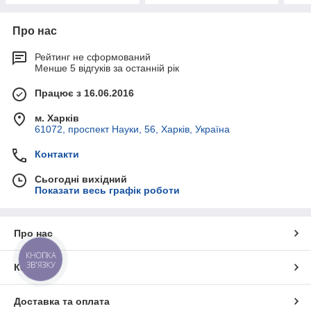
Про нас
Рейтинг не сформований
Менше 5 відгуків за останній рік
Працює з 16.06.2016
м. Харків
61072, проспект Науки, 56, Харків, Україна
Контакти
Сьогодні вихідний
Показати весь графік роботи
Про нас
КНОПКА
ЗВ'ЯЗКУ
Контакти
Доставка та оплата