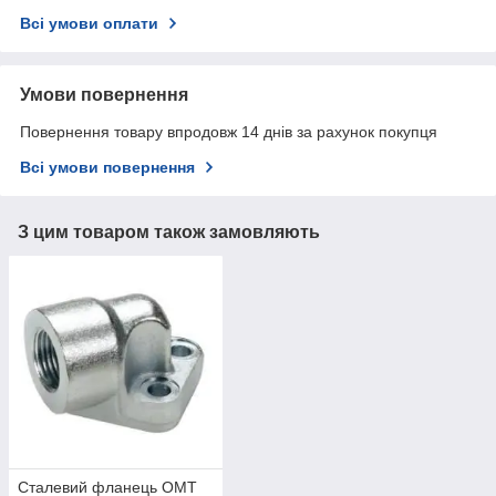
Всі умови оплати
Умови повернення
Повернення товару впродовж 14 днів за рахунок покупця
Всі умови повернення
З цим товаром також замовляють
Сталевий фланець OMT