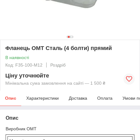
Фланець OMT Сталь (4 болти) прямий
В наявності
Код: F35-100-M12
Роздріб
Ціну уточнюйте
Мінімальна сума замовлення на сайті — 1 500 ₴
Опис
Характеристики
Доставка
Оплата
Умови п
Опис
Виробник OMT