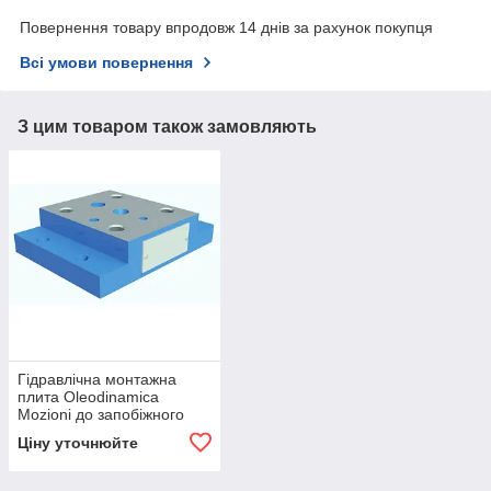
Повернення товару впродовж 14 днів за рахунок покупця
Всі умови повернення
З цим товаром також замовляють
Гідравлічна монтажна
плита Oleodinamica
Mozioni до запобіжного
клапану DB / DBW10
Ціну уточнюйте