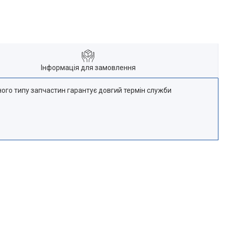
Інформація для замовлення
ного типу запчастин гарантує довгий термін служби