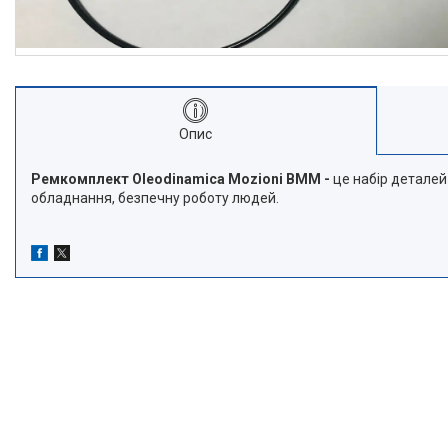
Опис
Ремкомплект Oleodinamica Mozioni BMM -
це набір деталей
обладнання, безпечну роботу людей.