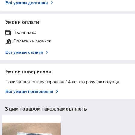
Всі умови доставки
Умови оплати
Післяплата
Оплата на рахунок
Всі умови оплати
Умови повернення
Повернення товару впродовж 14 днів за рахунок покупця
Всі умови повернення
З цим товаром також замовляють