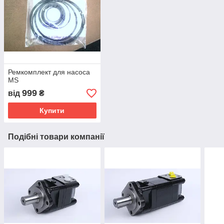
Ремкомплект для насоса
MS
999
від
₴
Купити
Подібні товари компанії