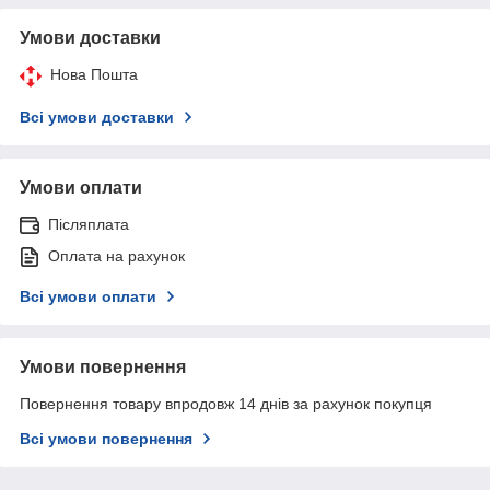
Умови доставки
Нова Пошта
Всі умови доставки
Умови оплати
Післяплата
Оплата на рахунок
Всі умови оплати
Умови повернення
Повернення товару впродовж 14 днів за рахунок покупця
Всі умови повернення