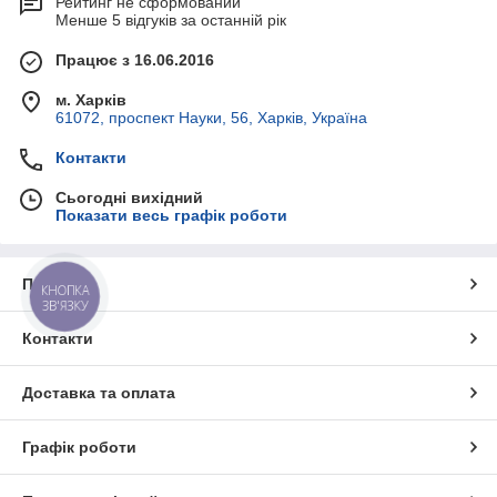
Рейтинг не сформований
Менше 5 відгуків за останній рік
Працює з 16.06.2016
м. Харків
61072, проспект Науки, 56, Харків, Україна
Контакти
Сьогодні вихідний
Показати весь графік роботи
Про нас
КНОПКА
ЗВ'ЯЗКУ
Контакти
Доставка та оплата
Графік роботи