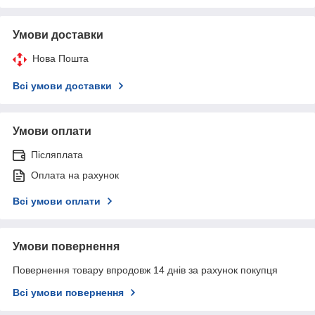
Умови доставки
Нова Пошта
Всі умови доставки
Умови оплати
Післяплата
Оплата на рахунок
Всі умови оплати
Умови повернення
Повернення товару впродовж 14 днів за рахунок покупця
Всі умови повернення