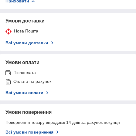
Приховати
Умови доставки
Нова Пошта
Всі умови доставки
Умови оплати
Післяплата
Оплата на рахунок
Всі умови оплати
Умови повернення
Повернення товару впродовж 14 днів за рахунок покупця
Всі умови повернення