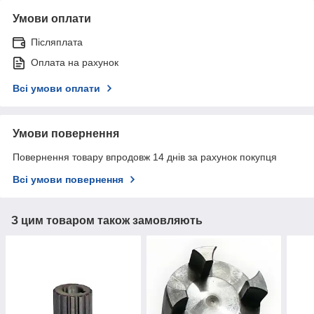
Умови оплати
Післяплата
Оплата на рахунок
Всі умови оплати
Умови повернення
Повернення товару впродовж 14 днів за рахунок покупця
Всі умови повернення
З цим товаром також замовляють