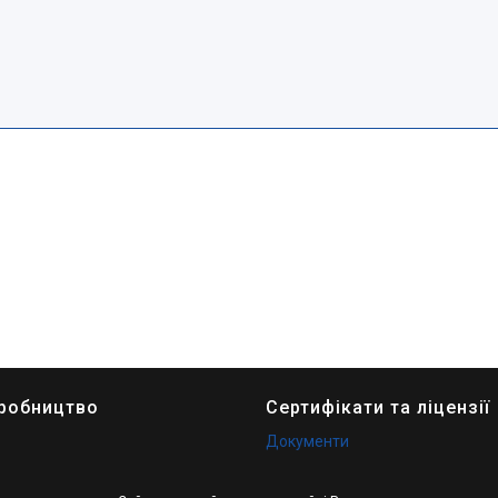
иробництво
Сертифікати та ліцензії
Документи