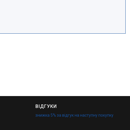
ВІДГУКИ
знижка 5% за відгук на наступну покупку