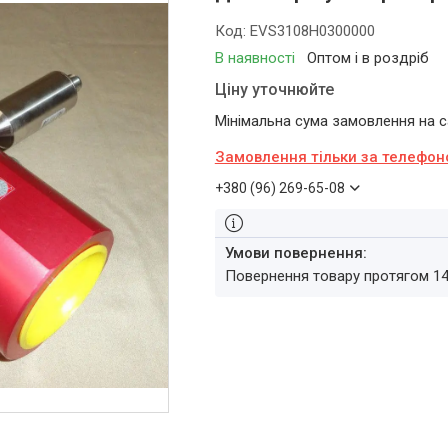
Код:
EVS3108H0300000
В наявності
Оптом і в роздріб
Ціну уточнюйте
Мінімальна сума замовлення на са
Замовлення тільки за телефо
+380 (96) 269-65-08
повернення товару протягом 1