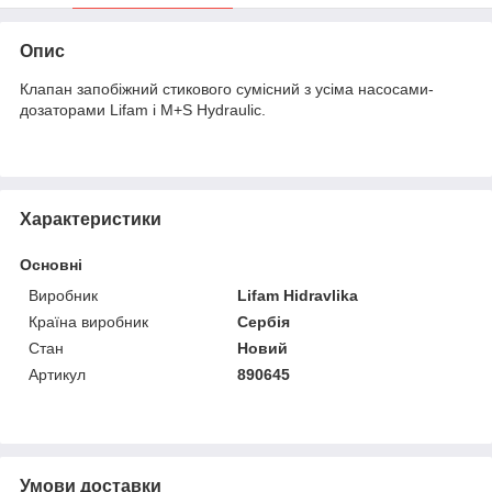
Опис
Клапан запобіжний стикового сумісний з усіма насосами-
дозаторами Lifam і M+S Hydraulic.
Характеристики
Основні
Виробник
Lifam Hidravlika
Країна виробник
Сербія
Стан
Новий
Артикул
890645
Умови доставки