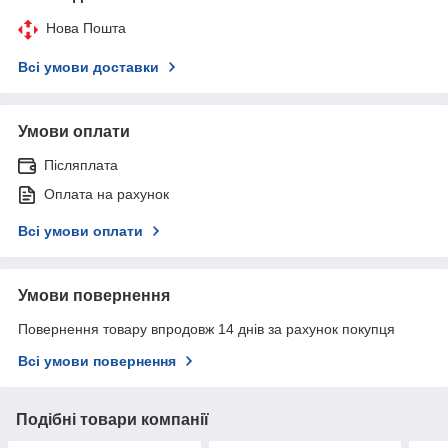
Нова Пошта
Всі умови доставки
Умови оплати
Післяплата
Оплата на рахунок
Всі умови оплати
Умови повернення
Повернення товару впродовж 14 днів за рахунок покупця
Всі умови повернення
Подібні товари компанії