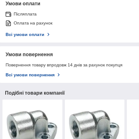
Умови оплати
Післяплата
Оплата на рахунок
Всі умови оплати
Умови повернення
Повернення товару впродовж 14 днів за рахунок покупця
Всі умови повернення
Подібні товари компанії