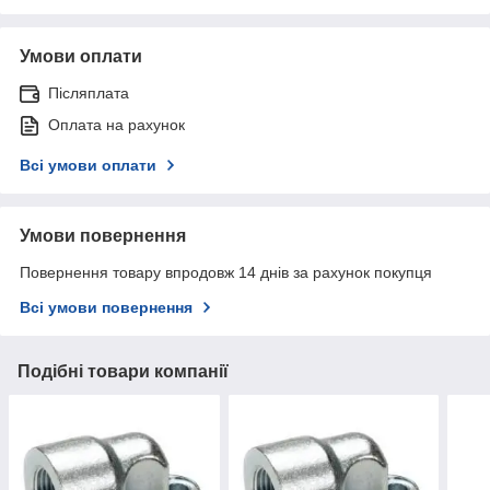
Умови оплати
Післяплата
Оплата на рахунок
Всі умови оплати
Умови повернення
Повернення товару впродовж 14 днів за рахунок покупця
Всі умови повернення
Подібні товари компанії