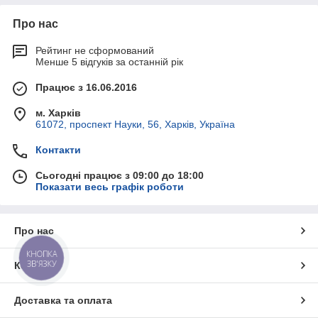
Про нас
Рейтинг не сформований
Менше 5 відгуків за останній рік
Працює з 16.06.2016
м. Харків
61072, проспект Науки, 56, Харків, Україна
Контакти
Сьогодні працює з 09:00 до 18:00
Показати весь графік роботи
Про нас
КНОПКА
ЗВ'ЯЗКУ
Контакти
Доставка та оплата