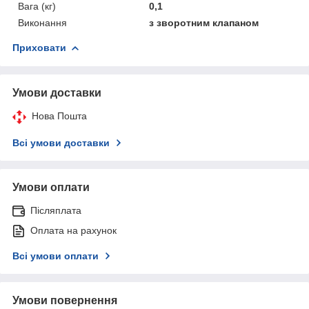
Вага (кг)
0,1
Виконання
з зворотним клапаном
Приховати
Умови доставки
Нова Пошта
Всі умови доставки
Умови оплати
Післяплата
Оплата на рахунок
Всі умови оплати
Умови повернення