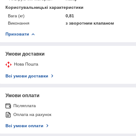
Користувальницькі характеристики
Вага (кг)
0,81
Виконання
з зворотним клапаном
Приховати
Умови доставки
Нова Пошта
Всі умови доставки
Умови оплати
Післяплата
Оплата на рахунок
Всі умови оплати