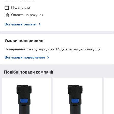
Післяплата
Оплата на рахунок
Всі умови оплати
Умови повернення
Повернення товару впродовж 14 днів за рахунок покупця
Всі умови повернення
Подібні товари компанії