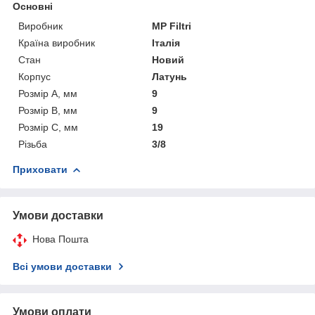
Основні
Виробник
MP Filtri
Країна виробник
Італія
Стан
Новий
Корпус
Латунь
Розмір A, мм
9
Розмір B, мм
9
Розмір C, мм
19
Різьба
3/8
Приховати
Умови доставки
Нова Пошта
Всі умови доставки
Умови оплати