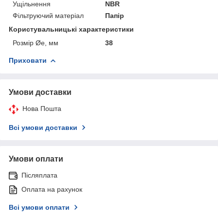
Ущільнення
NBR
Фільтруючий матеріал
Папір
Користувальницькі характеристики
Розмір Øe, мм
38
Приховати
Умови доставки
Нова Пошта
Всі умови доставки
Умови оплати
Післяплата
Оплата на рахунок
Всі умови оплати