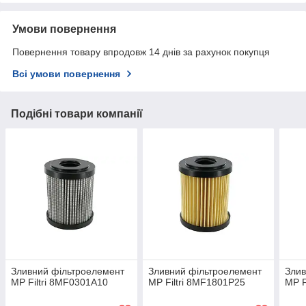
Умови повернення
Повернення товару впродовж 14 днів за рахунок покупця
Всі умови повернення
Подібні товари компанії
Зливний фільтроелемент
Зливний фільтроелемент
Злив
MP Filtri 8MF0301A10
MP Filtri 8MF1801P25
MP F