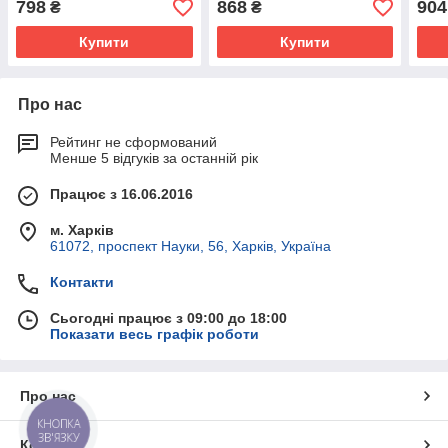
798
868
904
₴
₴
Купити
Купити
Про нас
Рейтинг не сформований
Менше 5 відгуків за останній рік
Працює з 16.06.2016
м. Харків
61072, проспект Науки, 56, Харків, Україна
Контакти
Сьогодні працює з 09:00 до 18:00
Показати весь графік роботи
Про нас
КНОПКА
ЗВ'ЯЗКУ
Контакти