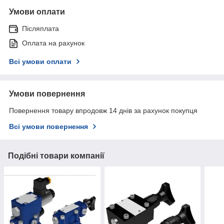
Умови оплати
Післяплата
Оплата на рахунок
Всі умови оплати
Умови повернення
Повернення товару впродовж 14 днів за рахунок покупця
Всі умови повернення
Подібні товари компанії