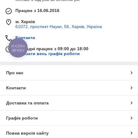
Працює з 16.06.2016
м. Харків
61072, проспект Науки, 56, Харків, Україна
Контакти
КНОПКА
Сьогодні працює з 09:00 до 18:00
ЗВ'ЯЗКУ
Показати весь графік роботи
Про нас
Контакти
Доставка та оплата
Графік роботи
Повна версія сайту