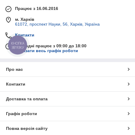
Працює з 16.06.2016
м. Харків
61072, проспект Науки, 56, Харків, Україна
Контакти
КНОПКА
Сьогодні працює з 09:00 до 18:00
ЗВ'ЯЗКУ
Показати весь графік роботи
Про нас
Контакти
Доставка та оплата
Графік роботи
Повна версія сайту