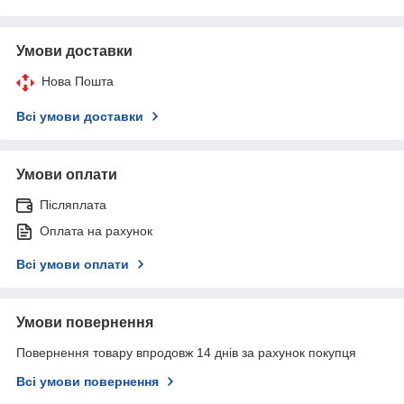
Умови доставки
Нова Пошта
Всі умови доставки
Умови оплати
Післяплата
Оплата на рахунок
Всі умови оплати
Умови повернення
Повернення товару впродовж 14 днів за рахунок покупця
Всі умови повернення