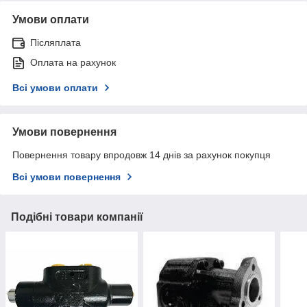
Умови оплати
Післяплата
Оплата на рахунок
Всі умови оплати
Умови повернення
Повернення товару впродовж 14 днів за рахунок покупця
Всі умови повернення
Подібні товари компанії