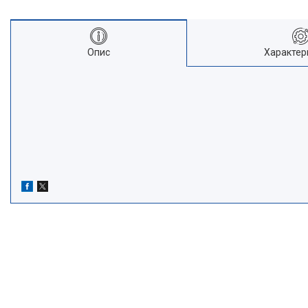
Опис
Характер