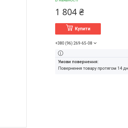
В наявності
1 804 ₴
Купити
+380 (96) 269-65-08
повернення товару протягом 14 д