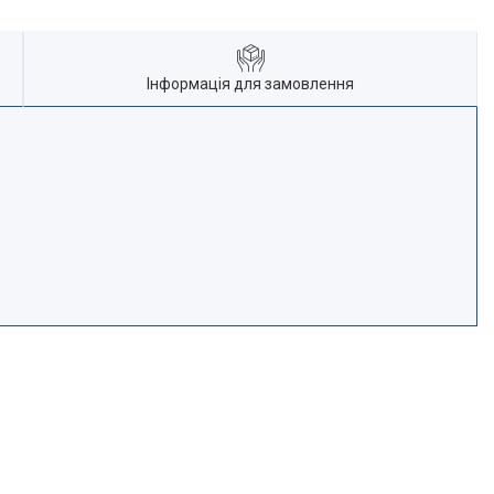
Інформація для замовлення