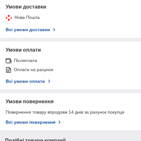
Умови доставки
Нова Пошта
Всі умови доставки
Умови оплати
Післяплата
Оплата на рахунок
Всі умови оплати
Умови повернення
Повернення товару впродовж 14 днів за рахунок покупця
Всі умови повернення
Подібні товари компанії