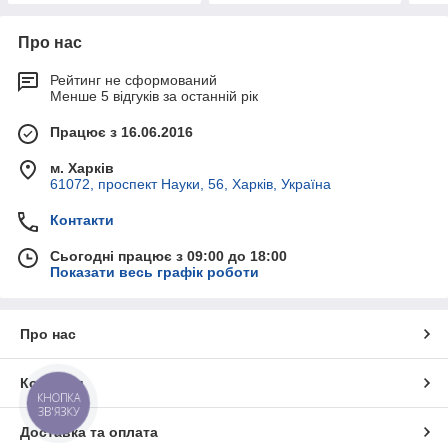
Про нас
Рейтинг не сформований
Менше 5 відгуків за останній рік
Працює з 16.06.2016
м. Харків
61072, проспект Науки, 56, Харків, Україна
Контакти
Сьогодні працює з 09:00 до 18:00
Показати весь графік роботи
Про нас
Контакти
КНОПКА
ЗВ'ЯЗКУ
Доставка та оплата