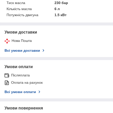
Тиск масла
230 бар
Кількість масла
6 л
Потужність двигуна
1.5 кВт
Умови доставки
Нова Пошта
Всі умови доставки
Умови оплати
Післяплата
Оплата на рахунок
Всі умови оплати
Умови повернення