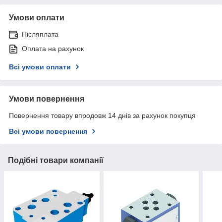
Умови оплати
Післяплата
Оплата на рахунок
Всі умови оплати
Умови повернення
Повернення товару впродовж 14 днів за рахунок покупця
Всі умови повернення
Подібні товари компанії