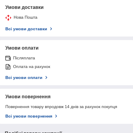
Умови доставки
Нова Пошта
Всі умови доставки
Умови оплати
Післяплата
Оплата на рахунок
Всі умови оплати
Умови повернення
Повернення товару впродовж 14 днів за рахунок покупця
Всі умови повернення