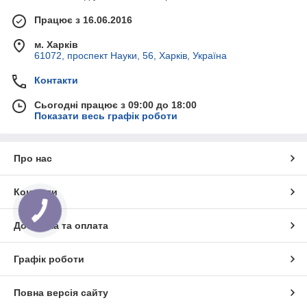
Працює з 16.06.2016
м. Харків
61072, проспект Науки, 56, Харків, Україна
Контакти
Сьогодні працює з 09:00 до 18:00
Показати весь графік роботи
Про нас
Контакти
Доставка та оплата
Графік роботи
Повна версія сайту