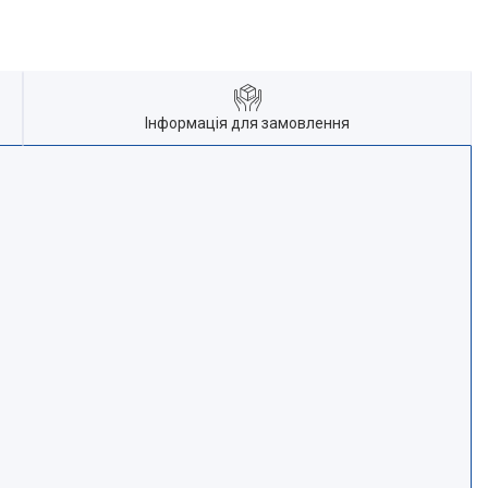
Інформація для замовлення