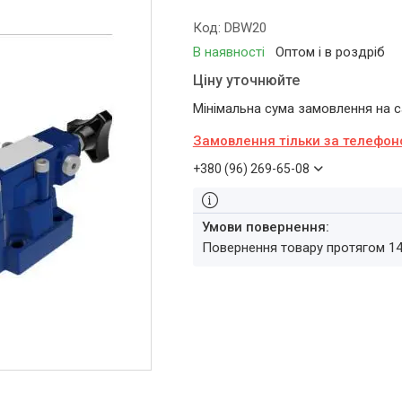
Код:
DBW20
В наявності
Оптом і в роздріб
Ціну уточнюйте
Мінімальна сума замовлення на са
Замовлення тільки за телефо
+380 (96) 269-65-08
повернення товару протягом 1