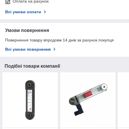
Оплата на рахунок
Всі умови оплати
Умови повернення
Повернення товару впродовж 14 днів за рахунок покупця
Всі умови повернення
Подібні товари компанії