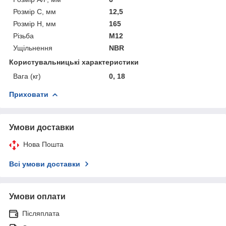
Розмір C, мм
12,5
Розмір H, мм
165
Різьба
M12
Ущільнення
NBR
Користувальницькі характеристики
Вага (кг)
0, 18
Приховати
Умови доставки
Нова Пошта
Всі умови доставки
Умови оплати
Післяплата