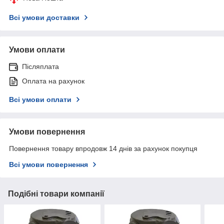
Всі умови доставки
Умови оплати
Післяплата
Оплата на рахунок
Всі умови оплати
Умови повернення
Повернення товару впродовж 14 днів за рахунок покупця
Всі умови повернення
Подібні товари компанії