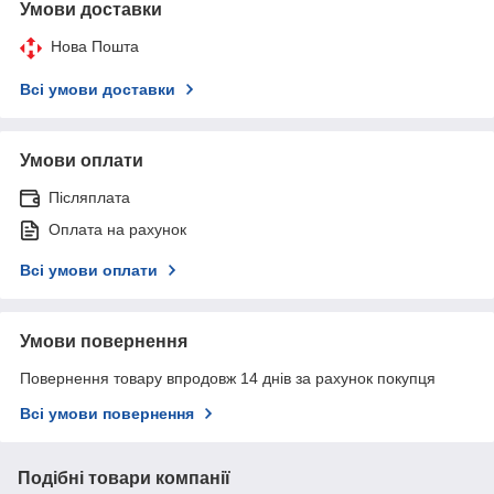
Умови доставки
Нова Пошта
Всі умови доставки
Умови оплати
Післяплата
Оплата на рахунок
Всі умови оплати
Умови повернення
Повернення товару впродовж 14 днів за рахунок покупця
Всі умови повернення
Подібні товари компанії