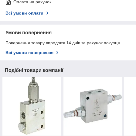
Оплата на рахунок
Всі умови оплати
Умови повернення
Повернення товару впродовж 14 днів за рахунок покупця
Всі умови повернення
Подібні товари компанії