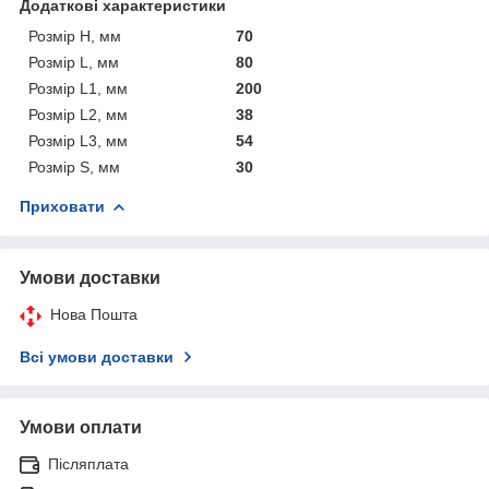
Додаткові характеристики
Розмір H, мм
70
Розмір L, мм
80
Розмір L1, мм
200
Розмір L2, мм
38
Розмір L3, мм
54
Розмір S, мм
30
Приховати
Умови доставки
Нова Пошта
Всі умови доставки
Умови оплати
Післяплата