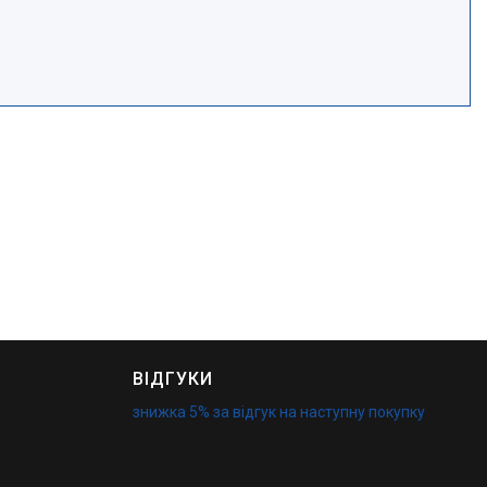
ВІДГУКИ
знижка 5% за відгук на наступну покупку