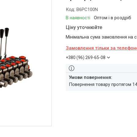
Код:
B6PC100N
В наявності
Оптом і в роздріб
Ціну уточнюйте
Мінімальна сума замовлення на са
Замовлення тільки за телефо
+380 (96) 269-65-08
повернення товару протягом 1