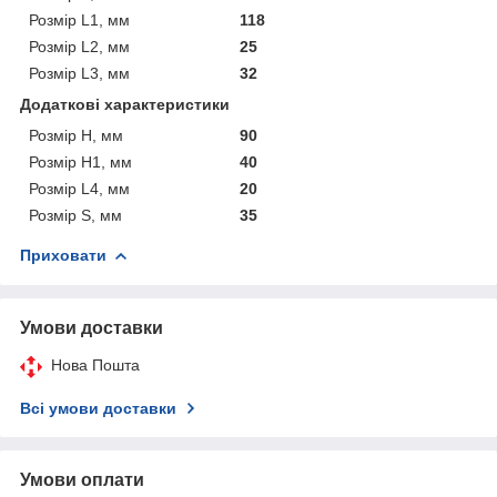
Розмір L1, мм
118
Розмір L2, мм
25
Розмір L3, мм
32
Додаткові характеристики
Розмір H, мм
90
Розмір H1, мм
40
Розмір L4, мм
20
Розмір S, мм
35
Приховати
Умови доставки
Нова Пошта
Всі умови доставки
Умови оплати