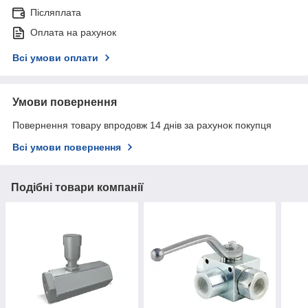
Післяплата
Оплата на рахунок
Всі умови оплати
Умови повернення
Повернення товару впродовж 14 днів за рахунок покупця
Всі умови повернення
Подібні товари компанії