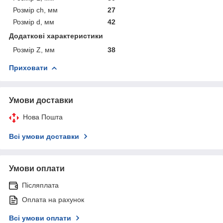
Розмір ch, мм
27
Розмір d, мм
42
Додаткові характеристики
Розмір Z, мм
38
Приховати
Умови доставки
Нова Пошта
Всі умови доставки
Умови оплати
Післяплата
Оплата на рахунок
Всі умови оплати