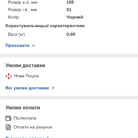
Розмір e.d, мм
105
Розмір i.d., мм
51
Колір
Чорний
Користувальницькі характеристики
Вага (кг)
0,09
Приховати
Умови доставки
Нова Пошта
Всі умови доставки
Умови оплати
Післяплата
Оплата на рахунок