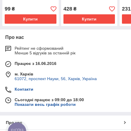
99
428
231
₴
₴
Купити
Купити
Про нас
Рейтинг не сформований
Менше 5 відгуків за останній рік
Працює з 16.06.2016
м. Харків
61072, проспект Науки, 56, Харків, Україна
Контакти
Сьогодні працює з 09:00 до 18:00
Показати весь графік роботи
Про нас
КНОПКА