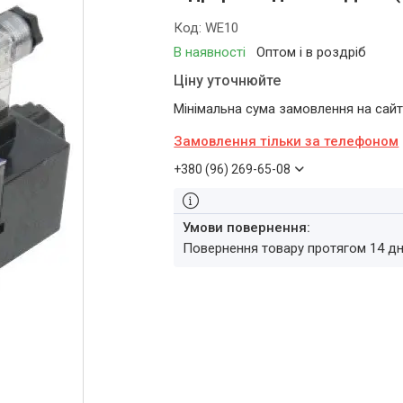
Код:
WE10
В наявності
Оптом і в роздріб
Ціну уточнюйте
Мінімальна сума замовлення на сайті
Замовлення тільки за телефоном
+380 (96) 269-65-08
повернення товару протягом 14 д