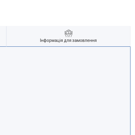
Інформація для замовлення