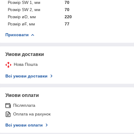
Розмір SW 1, мм
70
Розмір SW 2, мм
70
Розмір øD, мм
220
Розмір øF, мм
77
Приховати
Умови доставки
Нова Пошта
Всі умови доставки
Умови оплати
Післяплата
Оплата на рахунок
Всі умови оплати