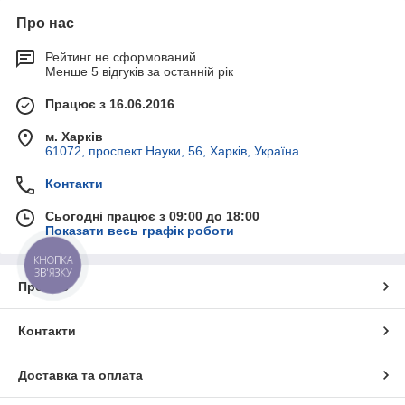
Про нас
Рейтинг не сформований
Менше 5 відгуків за останній рік
Працює з 16.06.2016
м. Харків
61072, проспект Науки, 56, Харків, Україна
Контакти
Сьогодні працює з 09:00 до 18:00
Показати весь графік роботи
КНОПКА
ЗВ'ЯЗКУ
Про нас
Контакти
Доставка та оплата