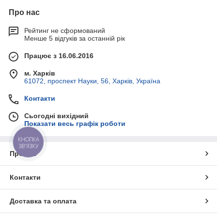
Про нас
Рейтинг не сформований
Менше 5 відгуків за останній рік
Працює з 16.06.2016
м. Харків
61072, проспект Науки, 56, Харків, Україна
Контакти
Сьогодні вихідний
Показати весь графік роботи
КНОПКА
ЗВ'ЯЗКУ
Про нас
Контакти
Доставка та оплата