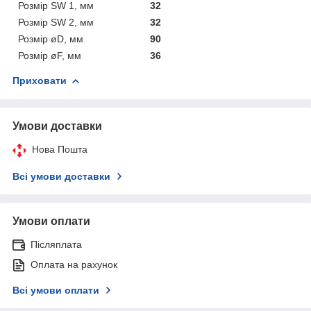
Розмір SW 1, мм
32
Розмір SW 2, мм
32
Розмір øD, мм
90
Розмір øF, мм
36
Приховати
Умови доставки
Нова Пошта
Всі умови доставки
Умови оплати
Післяплата
Оплата на рахунок
Всі умови оплати