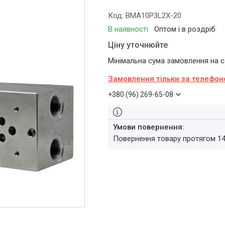
Код:
BMA10P3L2X-20
В наявності
Оптом і в роздріб
Ціну уточнюйте
Мінімальна сума замовлення на са
Замовлення тільки за телефо
+380 (96) 269-65-08
повернення товару протягом 1