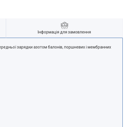
Інформація для замовлення
ередньої зарядки азотом балонів, поршневих і мембранних