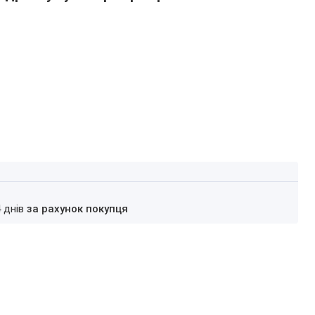
4 днів
за рахунок покупця