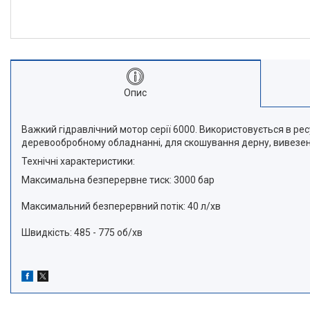
Опис
Важкий гідравлічний мотор серії 6000. Використовується в ре
деревообробному обладнанні, для скошування дерну, вивезенн
Технічні характеристики:
Максимальна безперервне тиск: 3000 бар
Максимальний безперервний потік: 40 л/хв
Швидкість: 485 - 775 об/хв