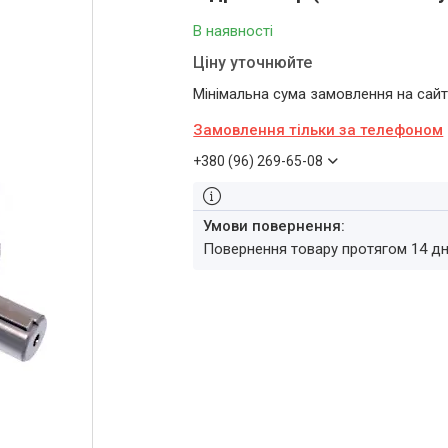
В наявності
Ціну уточнюйте
Мінімальна сума замовлення на сайті
Замовлення тільки за телефоном
+380 (96) 269-65-08
повернення товару протягом 14 д