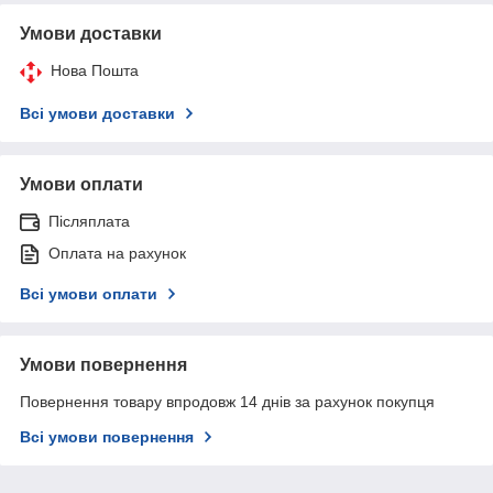
Умови доставки
Нова Пошта
Всі умови доставки
Умови оплати
Післяплата
Оплата на рахунок
Всі умови оплати
Умови повернення
Повернення товару впродовж 14 днів за рахунок покупця
Всі умови повернення