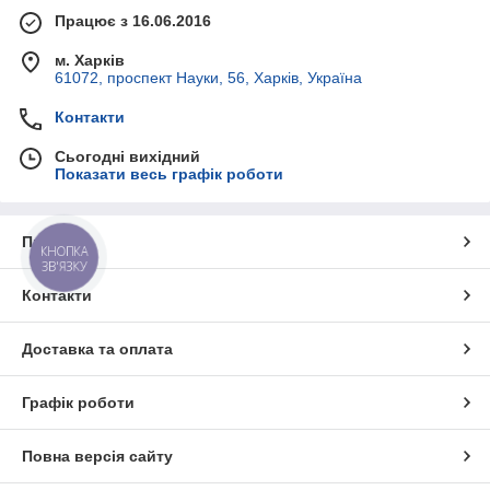
Працює з 16.06.2016
м. Харків
61072, проспект Науки, 56, Харків, Україна
Контакти
Сьогодні вихідний
Показати весь графік роботи
Про нас
КНОПКА
ЗВ'ЯЗКУ
Контакти
Доставка та оплата
Графік роботи
Повна версія сайту