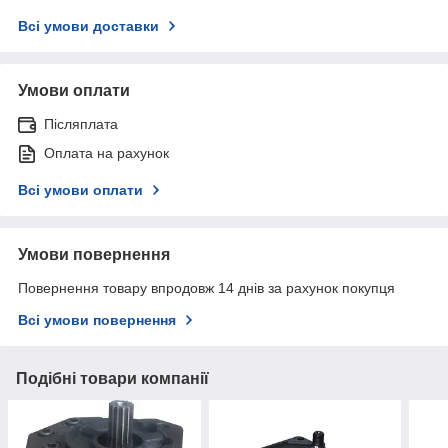
Всі умови доставки
Умови оплати
Післяплата
Оплата на рахунок
Всі умови оплати
Умови повернення
Повернення товару впродовж 14 днів за рахунок покупця
Всі умови повернення
Подібні товари компанії