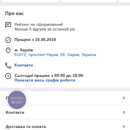
Про нас
Рейтинг не сформований
Менше 5 відгуків за останній рік
Працює з 16.06.2016
м. Харків
61072, проспект Науки, 56, Харків, Україна
Контакти
Сьогодні працює з 09:00 до 18:00
Показати весь графік роботи
Про нас
КНОПКА
ЗВ'ЯЗКУ
Контакти
Доставка та оплата