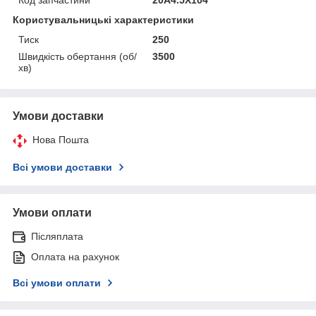
Користувальницькі характеристики
Тиск
250
Швидкість обертання (об/
3500
хв)
Умови доставки
Нова Пошта
Всі умови доставки
Умови оплати
Післяплата
Оплата на рахунок
Всі умови оплати