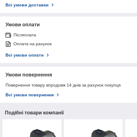
Всі умови доставки
Умови оплати
Післяплата
Оплата на рахунок
Всі умови оплати
Умови повернення
Повернення товару впродовж 14 днів за рахунок покупця
Всі умови повернення
Подібні товари компанії